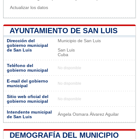
Actualizar los datos
AYUNTAMIENTO DE SAN LUIS
Dirección del
Municipio de San Luis
gobierno municipal
de San Luis
San Luis
Cuba
Teléfono del
No disponible
gobierno municipal
E-mail del gobierno
No disponible
municipal
Sitio web oficial del
No disponible
gobierno municipal
Intendente municipal
Ángela Osmara Álvarez Aguilar
de San Luis
DEMOGRAFÍA DEL MUNICIPIO