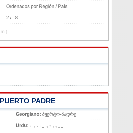
Ordenados por Región / País
2 / 18
 mi)
 PUERTO PADRE
Georgiano:
პუერტო-პადრე
Urdu:
پیورٹو پادرے