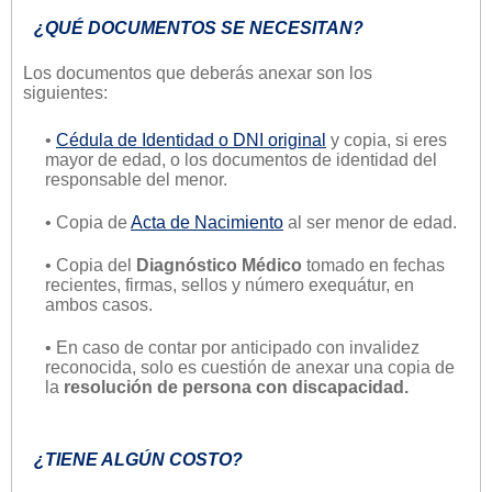
¿QUÉ DOCUMENTOS SE NECESITAN?
Los documentos que deberás anexar son los
siguientes:
•
Cédula de Identidad o DNI original
y copia, si eres
mayor de edad, o los documentos de identidad del
responsable del menor.
• Copia de
Acta de Nacimiento
al ser menor de edad.
• Copia del
Diagnóstico Médico
tomado en fechas
recientes, firmas, sellos y número exequátur, en
ambos casos.
• En caso de contar por anticipado con invalidez
reconocida, solo es cuestión de anexar una copia de
la
resolución de persona con discapacidad.
¿TIENE ALGÚN COSTO?