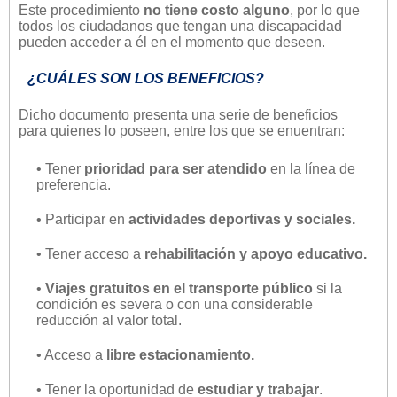
Este procedimiento
no tiene costo alguno
, por lo que
todos los ciudadanos que tengan una discapacidad
pueden acceder a él en el momento que deseen.
¿CUÁLES SON LOS BENEFICIOS?
Dicho documento presenta una serie de beneficios
para quienes lo poseen, entre los que se enuentran:
• Tener
prioridad para ser atendido
en la línea de
preferencia.
• Participar en
actividades deportivas y sociales.
• Tener acceso a
rehabilitación y apoyo educativo.
•
Viajes gratuitos en el transporte público
si la
condición es severa o con una considerable
reducción al valor total.
• Acceso a
libre estacionamiento.
• Tener la oportunidad de
estudiar y trabajar
.