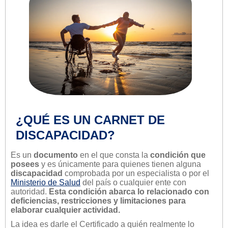
¿QUÉ ES UN CARNET DE
DISCAPACIDAD?
Es un
documento
en el que consta la
condición que
posees
y es únicamente para quienes tienen alguna
discapacidad
comprobada por un especialista o por el
Ministerio de Salud
del país o cualquier ente con
autoridad.
Esta condición abarca lo relacionado con
deficiencias, restricciones y limitaciones para
elaborar cualquier actividad.
La idea es darle el Certificado a quién realmente lo