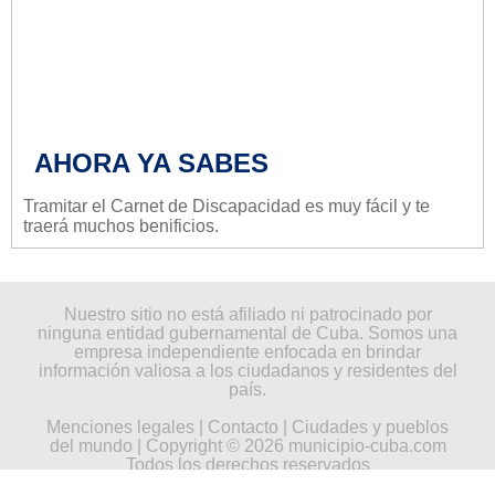
AHORA YA SABES
Tramitar el Carnet de Discapacidad es muy fácil y te
traerá muchos benificios.
Nuestro sitio no está afiliado ni patrocinado por
ninguna entidad gubernamental de Cuba. Somos una
empresa independiente enfocada en brindar
información valiosa a los ciudadanos y residentes del
país.
Menciones legales
|
Contacto
|
Ciudades y pueblos
del mundo
| Copyright © 2026 municipio-cuba.com
Todos los derechos reservados