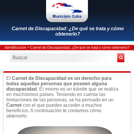
Carnet de Discapacidad: ¿De qué se trata y cómo
obtenerlo?
Identificacion
> Carnet de Discapacidad: ¿De qué se trata y cómo obtenerlo?
El
Carnet de Discapacidad es un derecho para
todas aquellas personas que poseen alguna
discapacidad.
Él mismo es un trámite que se realiza
en muchísimos países. Teniendo en cuenta las
limitaciones de las personas, se ha pensado en un
Carnet
con el que puedes acceder a muchos
beneficios. A continuación te contamos cómo
obtenerlo: