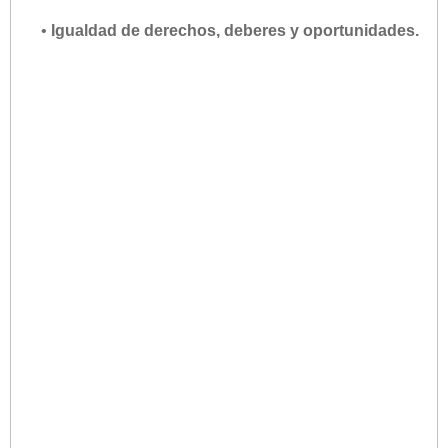
•
Igualdad de derechos, deberes y oportunidades.