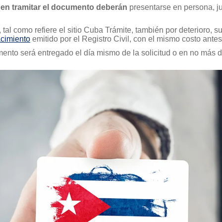
 en tramitar el documento deberán
presentarse en persona, ju
 tal como refiere el sitio Cuba Trámite, también por deterioro,
acimiento
emitido por el Registro Civil, con el mismo costo antes 
ento será entregado el día mismo de la solicitud o en no más 