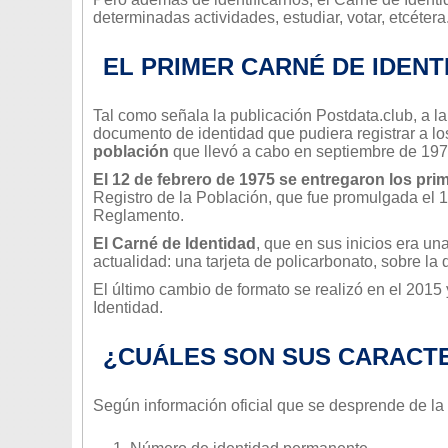
determinadas actividades, estudiar, votar, etcétera
EL PRIMER CARNÉ DE IDENT
Tal como señala la publicación Postdata.club, a la
documento de identidad que pudiera registrar a l
población
que llevó a cabo en septiembre de 197
El 12 de febrero de 1975 se entregaron los pr
Registro de la Población, que fue promulgada el 
Reglamento.
El Carné de Identidad
, que en sus inicios era un
actualidad: una tarjeta de policarbonato, sobre l
El último cambio de formato se realizó en el 2015 
Identidad.
¿CUÁLES SON SUS CARACTE
Según información oficial que se desprende de la