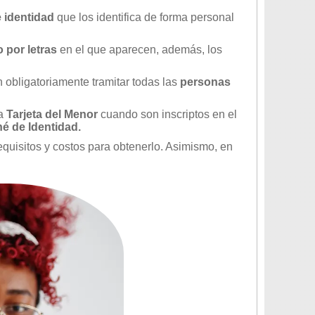
 identidad
que los identifica de forma personal
o por letras
en el que aparecen, además, los
 obligatoriamente tramitar todas las
personas
la
Tarjeta del Menor
cuando son inscriptos en el
é de Identidad.
equisitos y costos para obtenerlo. Asimismo, en