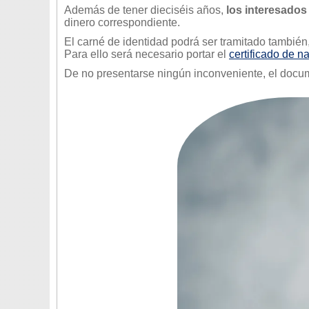
Además de tener dieciséis años,
los interesados
dinero correspondiente.
El carné de identidad podrá ser tramitado también,
Para ello será necesario portar el
certificado de n
De no presentarse ningún inconveniente, el docum