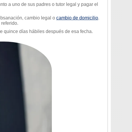
nto a uno de sus padres o tutor legal y pagar el
 subsanación, cambio legal o
cambio de domicilio
.
referido.
de quince días hábiles después de esa fecha.