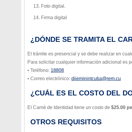
13. Foto digital.
14. Firma digital
¿DÓNDE SE TRAMITA EL CAR
El trámite es presencial y se debe realizar en cual
Para solicitar cualquier información adicional es 
• Teléfono:
18808
• Correo electrónico:
diieminintcuba@rem.cu
¿CUÁL ES EL COSTO DEL 
El Carné de Identidad tiene un costo de
$25.00 p
OTROS REQUISITOS