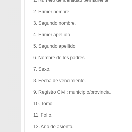
1. Número de identidad permanente.
2. Primer nombre.
3. Segundo nombre.
4. Primer apellido.
5. Segundo apellido.
6. Nombre de los padres.
7. Sexo.
8. Fecha de vencimiento.
9. Registro Civil: municipio/provincia.
10. Tomo.
11. Folio.
12. Año de asiento.