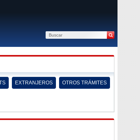
TS
EXTRANJEROS
OTROS TRÁMITES