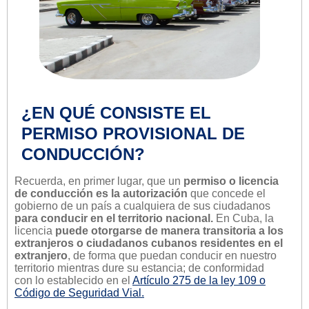
¿EN QUÉ CONSISTE EL
PERMISO PROVISIONAL DE
CONDUCCIÓN?
Recuerda, en primer lugar, que un
permiso o licencia
de conducción es la autorización
que concede el
gobierno de un país a cualquiera de sus ciudadanos
para conducir en el territorio nacional.
En Cuba, la
licencia
puede otorgarse de manera transitoria a los
extranjeros o ciudadanos cubanos residentes en el
extranjero
, de forma que puedan conducir en nuestro
territorio mientras dure su estancia; de conformidad
con lo establecido en el
Artículo 275 de la ley 109 o
Código de Seguridad Vial.