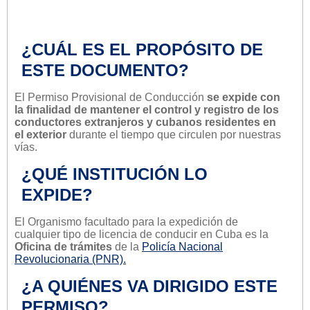
¿CUÁL ES EL PROPÓSITO DE
ESTE DOCUMENTO?
El Permiso Provisional de Conducción
se expide con
la finalidad de mantener el control y registro de los
conductores extranjeros y cubanos residentes en
el exterior
durante el tiempo que circulen por nuestras
vías.
¿QUÉ INSTITUCIÓN LO
EXPIDE?
El Organismo facultado para la expedición de
cualquier tipo de licencia de conducir en Cuba es la
Oficina de trámites
de la
Policía Nacional
Revolucionaria (PNR).
¿A QUIÉNES VA DIRIGIDO ESTE
PERMISO?