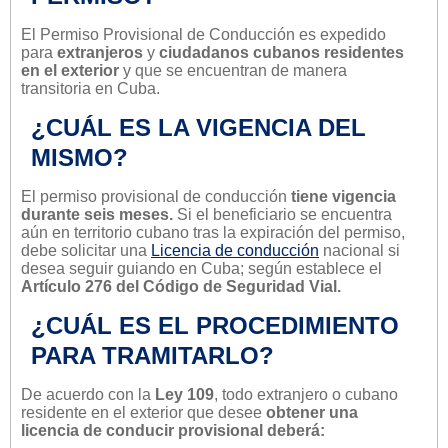
El Permiso Provisional de Conducción es expedido
para
extranjeros
y
ciudadanos cubanos residentes
en el exterior
y que se encuentran de manera
transitoria en Cuba.
¿CUÁL ES LA VIGENCIA DEL
MISMO?
El permiso provisional de conducción
tiene vigencia
durante seis meses.
Si el beneficiario se encuentra
aún en territorio cubano tras la expiración del permiso,
debe solicitar una
Licencia de conducción
nacional si
desea seguir guiando en Cuba; según establece el
Artículo 276 del Código de Seguridad Vial.
¿CUÁL ES EL PROCEDIMIENTO
PARA TRAMITARLO?
De acuerdo con la
Ley 109
, todo extranjero o cubano
residente en el exterior que desee
obtener una
licencia de conducir provisional deberá: