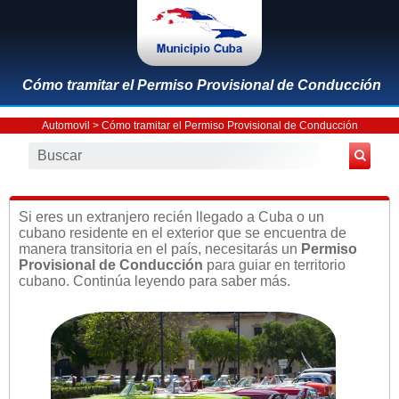
Cómo tramitar el Permiso Provisional de Conducción
Automovil
> Cómo tramitar el Permiso Provisional de Conducción
Si eres un extranjero recién llegado a Cuba o un
cubano residente en el exterior que se encuentra de
manera transitoria en el país, necesitarás un
Permiso
Provisional de Conducción
para guiar en territorio
cubano. Continúa leyendo para saber más.