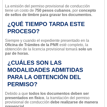
La emisión del permiso provisional de conducción
tiene un costo de
750 pesos cubanos
, por
concepto
de sellos de timbre para gravar los documentos.
¿QUÉ TIEMPO TARDA ESTE
PROCESO?
Siempre y cuando el expediente presentado en la
Oficina de Trámites de la PNR
esté completo, la
obtención de la licencia provisional tomará
solo un
par de horas.
¿CUÁLES SON LAS
MODALIDADES ADMITIDAS
PARA LA OBTENCIÓN DEL
PERMISO?
Debido a que
todos los documentos deben ser
presentados en físico
, la tramitación del permiso
provisional de conducción
debe realizarse de manera
presencial.