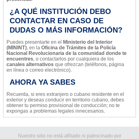
¿A QUÉ INSTITUCIÓN DEBO
CONTACTAR EN CASO DE
DUDAS O MÁS INFORMACIÓN?
Puedes presentarte en el
Ministerio del Interior
(MININT)
, en la
Oficina de Trámites de la Policía
Nacional Revolucionaria de la comunidad donde te
encuentres
, o contactarlos por cualquiera de los
canales alternativos
que ofrezcan (teléfonos, página
en línea o correo electrónico).
AHORA YA SABES
Recuerda, si eres extranjero o cubano residente en el
exterior y deseas conducir en territorio cubano, debes
obtener tu permiso provisional de conducción; no te
expongas a problemas legales innecesarios.
Nuestro sitio no está afiliado ni patrocinado por