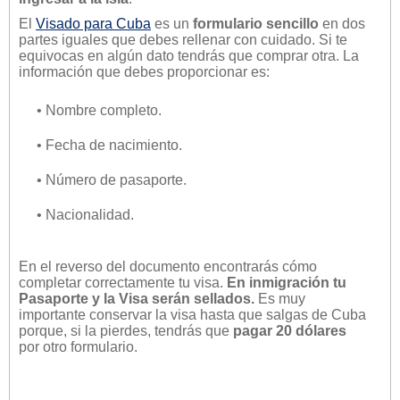
El
Visado para Cuba
es un
formulario sencillo
en dos
partes iguales que debes rellenar con cuidado. Si te
equivocas en algún dato tendrás que comprar otra. La
información que debes proporcionar es:
• Nombre completo.
• Fecha de nacimiento.
• Número de pasaporte.
• Nacionalidad.
En el reverso del documento encontrarás cómo
completar correctamente tu visa.
En inmigración tu
Pasaporte
y la
Visa
serán sellados.
Es muy
importante conservar la visa hasta que salgas de Cuba
porque, si la pierdes, tendrás que
pagar 20 dólares
por otro formulario.