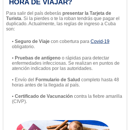
HORA DE VIAJAR?
Para salir del país deberás
presentar la Tarjeta de
Turista
. Si la pierdes o te la roban tendrás que pagar el
duplicado. Actualmente, las reglas de ingreso a Cuba
son:
•
Seguro de Viaje
con cobertura para
Covid-19
obligatorio.
•
Pruebas de antígeno
o rápidas para detectar
enfermedades infecciosas. Se realizan en puntos de
atención indicados por las autoridades.
• Envío del
Formulario de Salud
completo hasta 48
horas antes de la llegada al país.
•
Certificado de Vacunación
contra la fiebre amarilla
(CIVP).